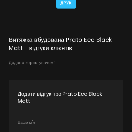
ДРУК
Витяжка вбудована Prato Eco Black
Matt - відгуки клієнтів
Додано користувачем:
Додати відгук про Prato Eco Black
Matt