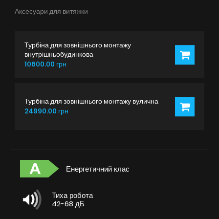
Аксесуари для витяжки
Турбіна для зовнішнього монтажу
внутрішньобудинкова
10600.00 грн
Турбіна для зовнішнього монтажу вулична
24990.00 грн
Енергетичний клас
Тиха робота
42-68 дБ