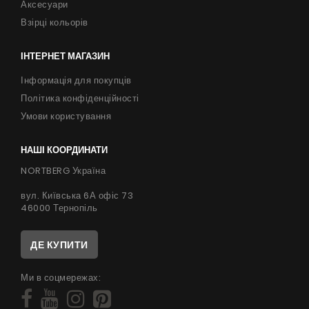
Аксесуари
Взірці кольорів
ІНТЕРНЕТ МАГАЗИН
Інформація для покупців
Політика конфіденційності
Умови користування
НАШІ КООРДИНАТИ
NORTBERG Україна
вул. Київська 6А офіс 73
46000 Тернопіль
ДЕ КУПИТИ
Ми в соцмережах: