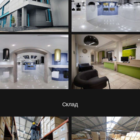
Склад
Продукти