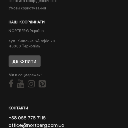
Політика конфіденційності
Умови користування
НАШІ КООРДИНАТИ
NORTBERG Україна
вул. Київська 6А офіс 73
46000 Тернопіль
ДЕ КУПИТИ
Ми в соцмережах:
КОНТАКТИ
+38 068 778 71 16
office@nortberg.com.ua