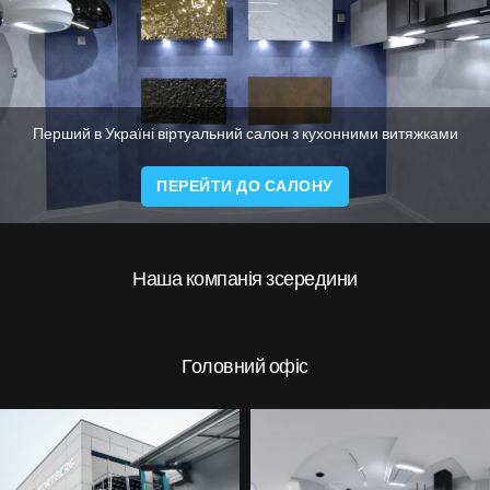
Перший в Україні віртуальний салон з кухонними витяжками
ПЕРЕЙТИ ДО САЛОНУ
Наша компанія зсередини
Головний офіс