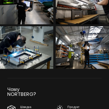
Чому
NORTBERG?
Швидка
Продукт