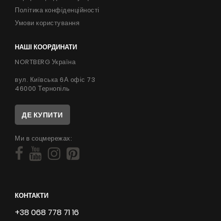
Політика конфіденційності
Умови користування
НАШІ КООРДИНАТИ
NORTBERG Україна
вул. Київська 6А офіс 73
46000 Тернопіль
ДЕ КУПИТИ
Ми в соцмережах:
КОНТАКТИ
+38 068 778 71 16