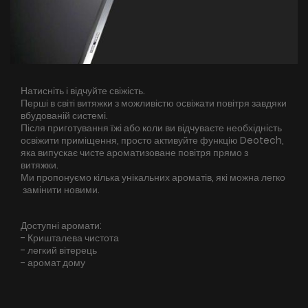
Натисніть і відчуйте свіжість.
Перші в світі витяжки з можливістю освіжати повітря завдяки
вбудованій системі.
Після приготування їжі або коли ви відчуваєте необхідність
освіжити приміщення, просто активуйте функцію Deotech,
яка випускає чисте ароматизоване повітря прямо з
витяжки.
Ми пропонуємо кілька унікальних ароматів, які можна легко
замінити новими.
Доступні аромати:
- Кришталева чистота
- легкий вітерець
- аромат дому