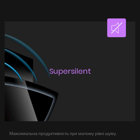
Supersilent
Максимальна продуктивність при малому рівні шуму.