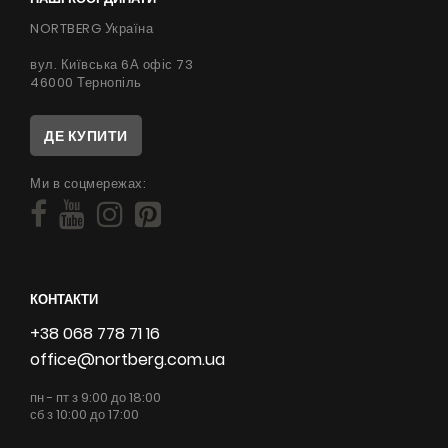
NORTBERG Україна
вул. Київська 6А офіс 73
46000 Тернопіль
ДЕ КУПИТИ
Ми в соцмережах:
КОНТАКТИ
+38 068 778 71 16
office@nortberg.com.ua
пн - пт з 9:00 до 18:00
сб з 10:00 до 17:00