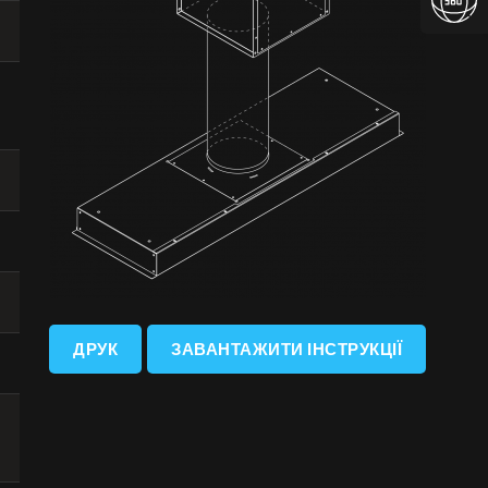
ДРУК
ЗАВАНТАЖИТИ ІНСТРУКЦІЇ