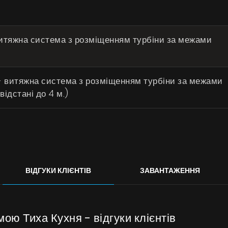
витяжна система з розміщенням турбіни за межами
- витяжна система з розміщенням турбіни за межами
відстані до 4 м.)
ВІДГУКИ КЛІЄНТІВ
ЗАВАНТАЖЕННЯ
ою Тиха Кухня - відгуки клієнтів