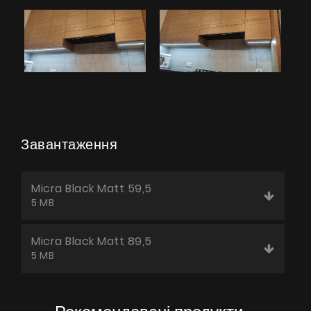
Завантаження
Micra Black Matt 59,5
5 MB
Micra Black Matt 89,5
5 MB