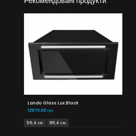
Рекомендовані продукти
Lando Glass Lux Black
12970.00 грн
56,4 см
86,4 см