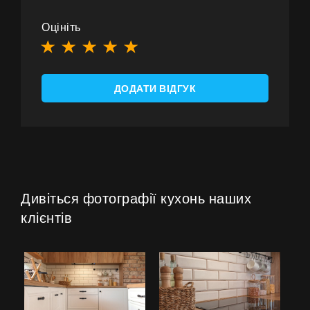
Оцініть
ДОДАТИ ВІДГУК
Дивіться фотографії кухонь наших
клієнтів