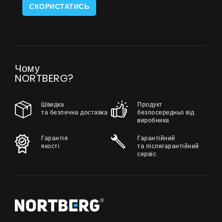
СКОРИСТАТИСЬ
Чому
NORTBERG?
Швидка
Продукт
та безпечна доставка
безпосередньо від
виробника
Гарантія
Гарантійний
якості
та післягарантійний
сервіс