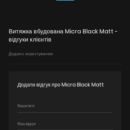
Витяжка вбудована Micra Black Matt -
відгуки клієнтів
Додано користувачем:
Додати відгук про Micra Black Matt