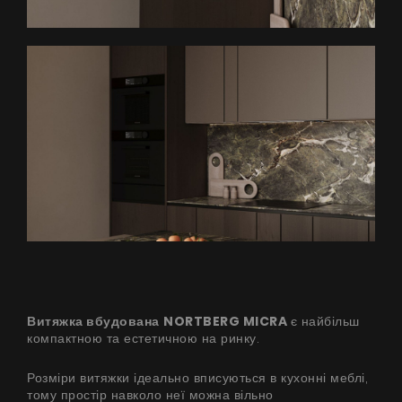
Витяжка вбудована
NORTBERG MICRA
є найбільш
компактною та естетичною на ринку.
Розміри витяжки ідеально вписуються в кухонні меблі,
тому простір навколо неї можна вільно