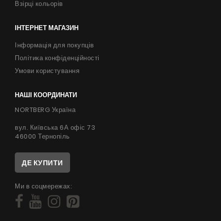
Взірці кольорів
ІНТЕРНЕТ МАГАЗИН
Інформація для покупців
Політика конфіденційності
Умови користування
НАШІ КООРДИНАТИ
NORTBERG Україна
вул. Київська 6А офіс 73
46000 Тернопіль
ДЕ КУПИТИ
Ми в соцмережах: