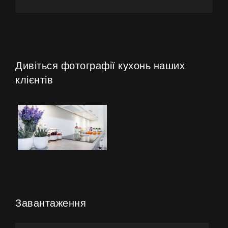
Дивіться фотографії кухонь наших
клієнтів
Завантаження