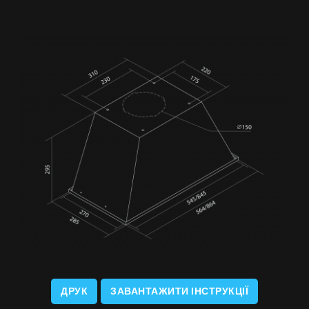
ДРУК
ЗАВАНТАЖИТИ ІНСТРУКЦІЇ