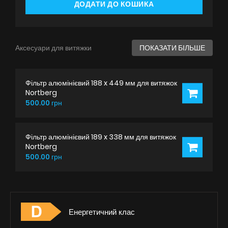
ДОДАТИ ДО КОШИКА
Аксесуари для витяжки
ПОКАЗАТИ БІЛЬШЕ
Фільтр алюмінієвий 188 x 449 мм для витяжок
Nortberg
500.00 грн
Фільтр алюмінієвий 189 x 338 мм для витяжок
Nortberg
500.00 грн
Енергетичний клас