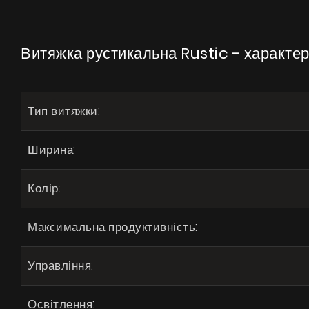
Витяжка рустикальна Rustic - характе
Тип витяжки:
Ширина:
Колір:
Максимальна продуктивність:
Управління:
Освітлення: