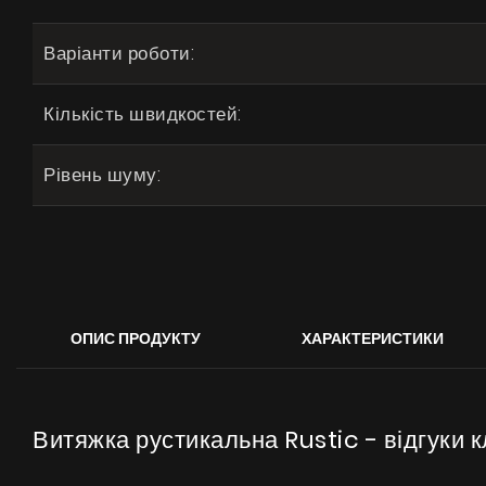
Варіанти роботи:
Кількість швидкостей:
Рівень шуму:
ОПИС ПРОДУКТУ
ХАРАКТЕРИСТИКИ
Витяжка рустикальна Rustic - відгуки к