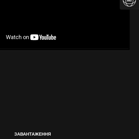
ЗАВАНТАЖЕННЯ