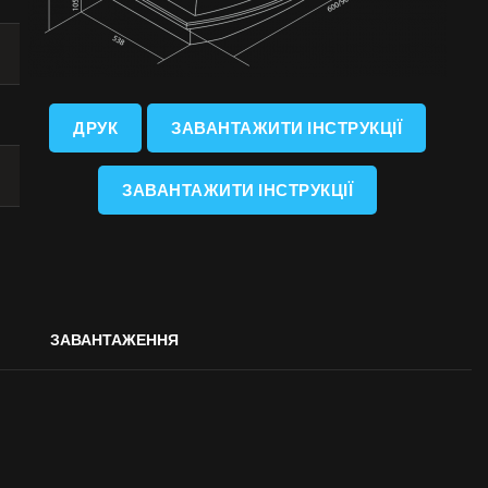
ДРУК
ЗАВАНТАЖИТИ ІНСТРУКЦІЇ
ЗАВАНТАЖИТИ ІНСТРУКЦІЇ
ЗАВАНТАЖЕННЯ