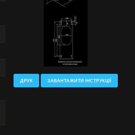
ДРУК
ЗАВАНТАЖИТИ ІНСТРУКЦІЇ