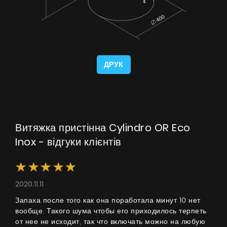
ДРУК
Витяжка пристінна Cylindro OR Eco
Inox - відгуки клієнтів
2020.11.11
Запаха после того как она поработала минут 10 нет
вообще. Такого шума чтобы его приходилось терпеть
от нее не исходит, так что включать можно на любую