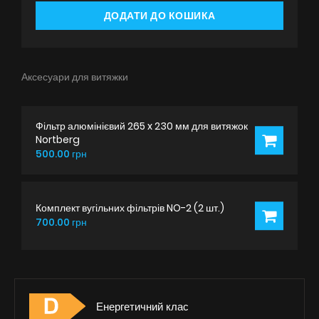
ДОДАТИ ДО КОШИКА
Аксесуари для витяжки
Фільтр алюмінієвий 265 x 230 мм для витяжок
Nortberg
500.00 грн
Комплект вугільних фільтрів NO-2 (2 шт.)
700.00 грн
Енергетичний клас