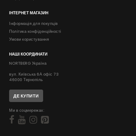
ІНТЕРНЕТ МАГАЗИН
Інформація для покупців
Політика конфіденційності
Умови користування
НАШІ КООРДИНАТИ
NORTBERG Україна
вул. Київська 6А офіс 73
46000 Тернопіль
ДЕ КУПИТИ
Ми в соцмережах: