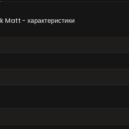
k Matt - характеристики