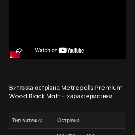
Витяжка острівна Metropolis Premium
Wood Black Matt - характеристики
Тип витяжки:
Острівна