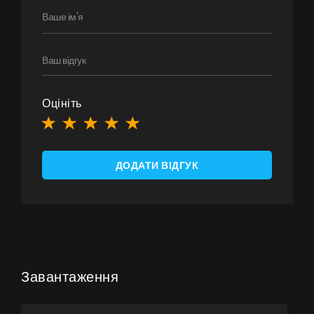
Оцініть
ДОДАТИ ВІДГУК
Завантаження