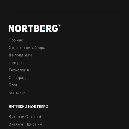
Про нас
Сторінка дизайнера
Де придбати
Галерея
Технологія
Співпраця
Блог
Контакти
ВИТЯЖКИ NORTBERG
Витяжки Острівні
Витяжки Пристінні