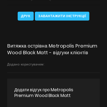
ДРУК
ЗАВАНТАЖИТИ ІНСТРУКЦІЇ
Витяжка острівна Metropolis Premium
Wood Black Matt - відгуки клієнтів
Додано користувачем:
Додати відгук про Metropolis
Premium Wood Black Matt