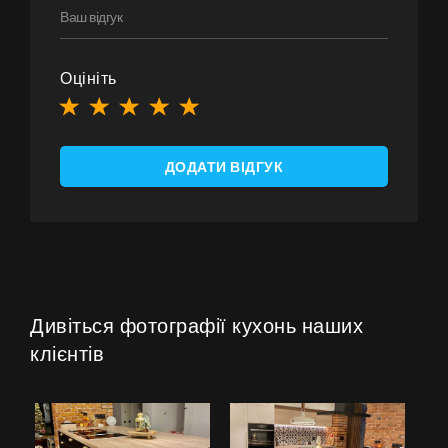
Оцініть
ДОДАТИ ВІДГУК
Дивіться фотографії кухонь наших
клієнтів