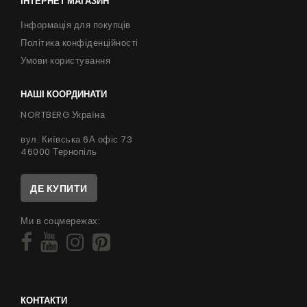
ІНТЕРНЕТ МАГАЗИН
Інформація для покупців
Політика конфіденційності
Умови користування
НАШІ КООРДИНАТИ
NORTBERG Україна
вул. Київська 6А офіс 73
46000 Тернопіль
ДЕ КУПИТИ
Ми в соцмережах:
КОНТАКТИ