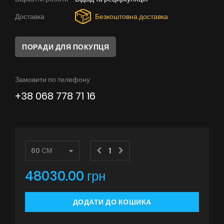
Поради
Доставка
Безкоштовна доставка
Сервіс
ПОРАДИ ДЛЯ ПОКУПЦЯ
Інструкції
Замовити по телефону
+38 068 778 71 16
48030.00 грн
ДОДАТИ ДО КОШИКА