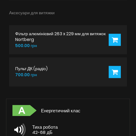
Аксесуари для витяжки
Фільтр алюмінієвий 263 x 229 мм для витяжок
Nortberg
500.00 грн
Пульт ДК (радіо)
700.00 грн
Енергетичний клас
Тиха робота
42-68 дБ