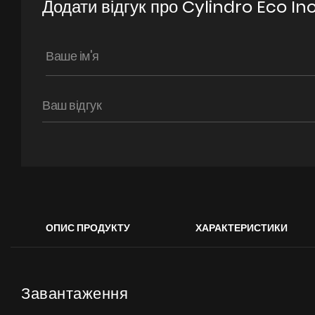
Додати відгук про Cylindro Eco In
ОПИС ПРОДУКТУ
ХАРАКТЕРИСТИКИ
Завантаження