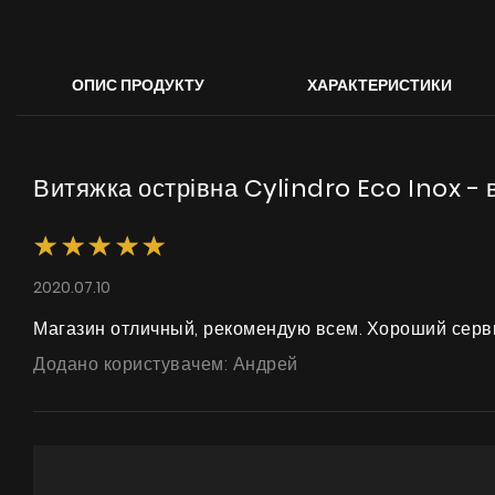
ОПИС ПРОДУКТУ
ХАРАКТЕРИСТИКИ
Витяжка острівна Cylindro Eco Inox - в
2020.07.10
Магазин отличный, рекомендую всем. Хороший серв
Додано користувачем: Андрей