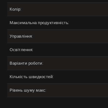
Колір:
Максимальна продуктивність:
Управління:
Освітлення:
Варіанти роботи:
Кількість швидкостей:
Рівень шуму макс: