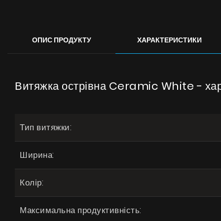
ОПИС ПРОДУКТУ
ХАРАКТЕРИСТИКИ
Витяжка острівна Ceramic White - ха
Тип витяжки:
Ширина:
Колір:
Максимальна продуктивність: