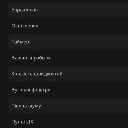
Управління:
Освітлення:
Таймер:
Варіанти роботи:
Кількість швидкостей:
Вугільні фільтри:
Рівень шуму:
Пульт ДК