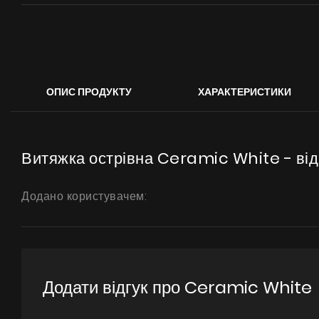
ОПИС ПРОДУКТУ
ХАРАКТЕРИСТИКИ
Витяжка острівна Ceramic White - відг
Додано користувачем:
Додати відгук про Ceramic White