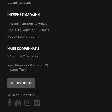
Взірці кольорів
ІНТЕРНЕТ МАГАЗИН
Інформація для покупців
Політика конфіденційності
Умови користування
НАШІ КООРДИНАТИ
NORTBERG Україна
вул. Київська 6А офіс 73
46000 Тернопіль
ДЕ КУПИТИ
Ми в соцмережах: