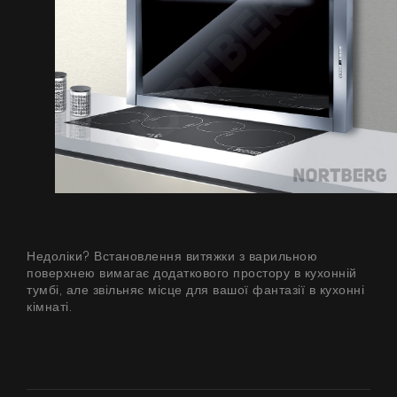
Недоліки? Встановлення витяжки з варильною
поверхнею вимагає додаткового простору в кухонній
тумбі, але звільняє місце для вашої фантазії в кухонні
кімнаті.