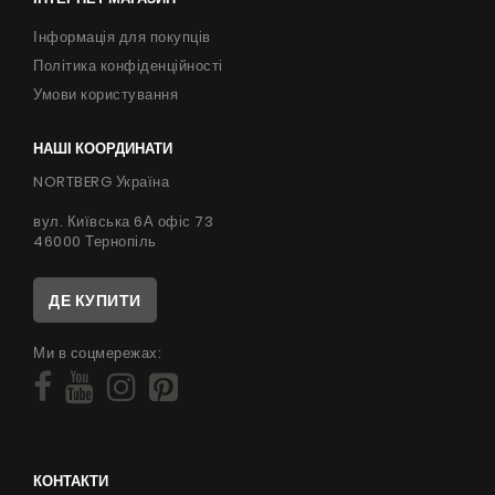
Інформація для покупців
Політика конфіденційності
Умови користування
НАШІ КООРДИНАТИ
NORTBERG Україна
вул. Київська 6А офіс 73
46000 Тернопіль
ДЕ КУПИТИ
Ми в соцмережах:
КОНТАКТИ