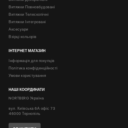
Витяжки Повновбудовані
Витяжки Телескопічні
Витяжки Інтегровані
Аксесуари
Взірці кольорів
ІНТЕРНЕТ МАГАЗИН
Інформація для покупців
Політика конфіденційності
Умови користування
НАШІ КООРДИНАТИ
NORTBERG Україна
вул. Київська 6А офіс 73
46000 Тернопіль