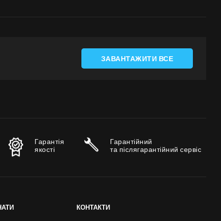
ЗАВАНТАЖИТИ ВСЕ
Гарантія
Гарантійний
якості
та післягарантійний сервіс
НАТИ
КОНТАКТИ