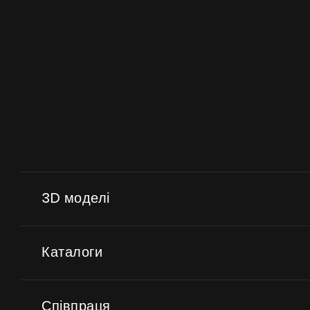
3D моделі
Каталоги
Співпраця