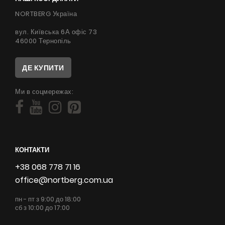
NORTBERG Україна
вул. Київська 6А офіс 73
46000 Тернопіль
ДЕ КУПИТИ
Ми в соцмережах:
КОНТАКТИ
+38 068 778 71 16
office@nortberg.com.ua
пн - пт з 9:00 до 18:00
сб з 10:00 до 17:00