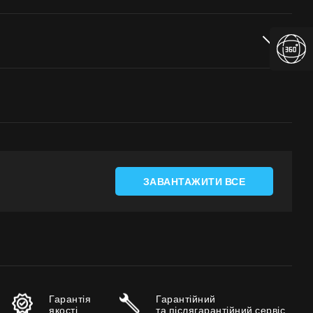
ЗАВАНТАЖИТИ ВСЕ
Гарантія
Гарантійний
якості
та післягарантійний сервіс