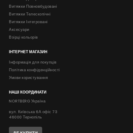
Витяжки Повновбудовані
Витяжки Телескопічні
Витяжки Інтегровані
Аксесуари
Взірці кольорів
ІНТЕРНЕТ МАГАЗИН
Інформація для покупців
Політика конфіденційності
Умови користування
НАШІ КООРДИНАТИ
NORTBERG Україна
вул. Київська 6А офіс 73
46000 Тернопіль
ДЕ КУПИТИ