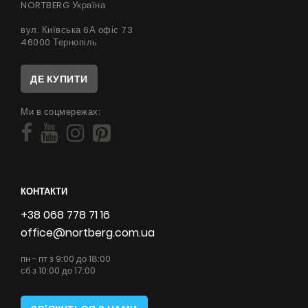
NORTBERG Україна
вул. Київська 6А офіс 73
46000 Тернопіль
ДЕ КУПИТИ
Ми в соцмережах:
КОНТАКТИ
+38 068 778 71 16
office@nortberg.com.ua
пн - пт з 9:00 до 18:00
сб з 10:00 до 17:00